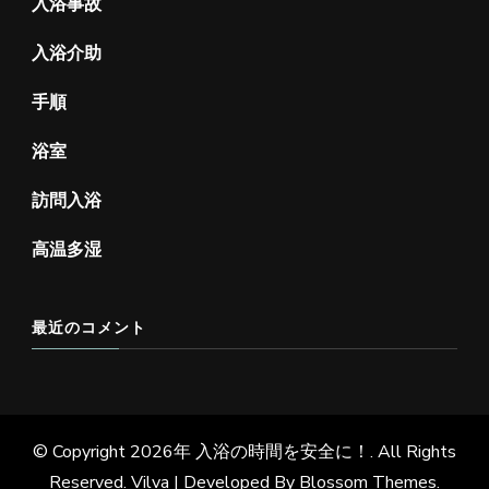
入浴事故
入浴介助
手順
浴室
訪問入浴
高温多湿
最近のコメント
© Copyright 2026年
入浴の時間を安全に！
. All Rights
Reserved.
Vilva | Developed By
Blossom Themes
.