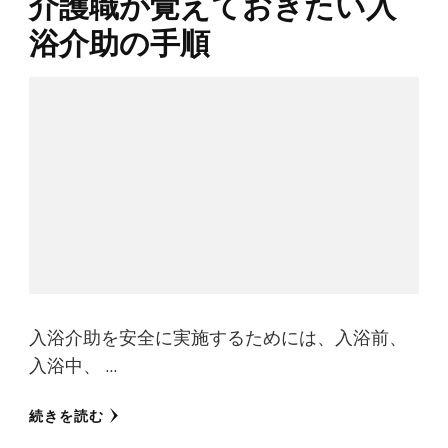
介護職が覚えておきたい入
浴介助の手順
入浴介助を安全に実施するためには、入浴前、
入浴中、 …
続きを読む