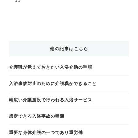
31
他の記事はこちら
介護職が覚えておきたい入浴介助の手順
入浴事故防止のために介護職ができること
幅広い介護施設で行われる入浴サービス
想定できる入浴事故の種類
重要な身体介護の一つであり重労働