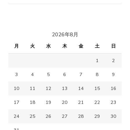
2026年8月
月
火
水
木
金
土
日
1
2
3
4
5
6
7
8
9
10
11
12
13
14
15
16
17
18
19
20
21
22
23
24
25
26
27
28
29
30