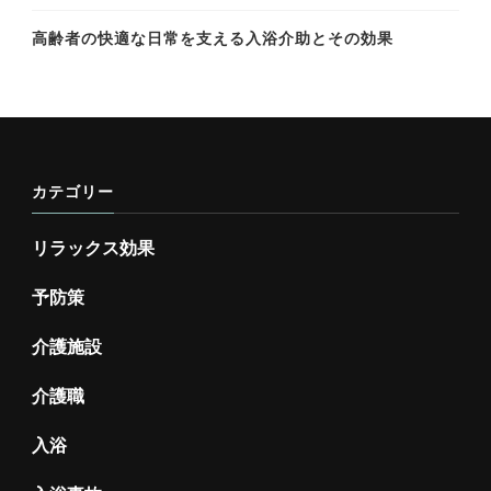
高齢者の快適な日常を支える入浴介助とその効果
カテゴリー
リラックス効果
予防策
介護施設
介護職
入浴